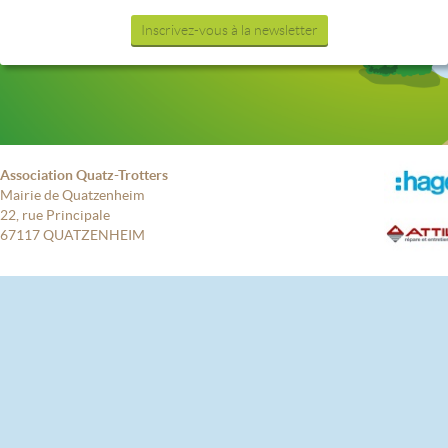
Inscrivez-vous à la newsletter
Association Quatz-Trotters
Mairie de Quatzenheim
22, rue Principale
67117 QUATZENHEIM