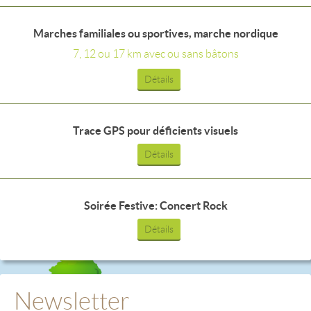
Marches familiales ou sportives, marche nordique
7, 12 ou 17 km avec ou sans bâtons
Détails
Trace GPS pour déficients visuels
Détails
Soirée Festive: Concert Rock
Détails
Newsletter