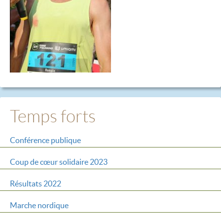
Temps forts
Conférence publique
Coup de cœur solidaire 2023
Résultats 2022
Marche nordique