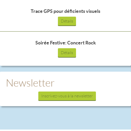
Trace GPS pour déficients visuels
Détails
Soirée Festive: Concert Rock
Détails
Newsletter
Inscrivez-vous à la newsletter