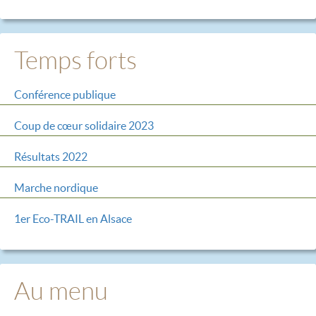
Temps forts
Conférence publique
Coup de cœur solidaire 2023
Résultats 2022
Marche nordique
1er Eco-TRAIL en Alsace
Au menu