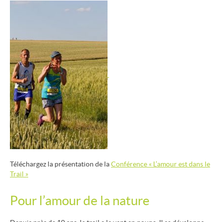
Téléchargez la présentation de la
Conférence « L’amour est dans le
Trail »
Pour l’amour de la nature