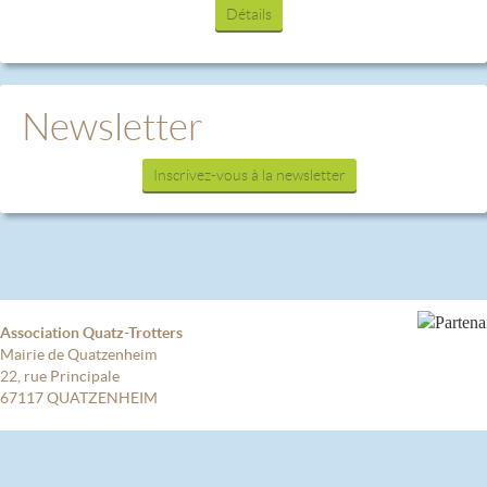
Détails
Newsletter
Inscrivez-vous à la newsletter
Association Quatz-Trotters
Mairie de Quatzenheim
22, rue Principale
67117 QUATZENHEIM