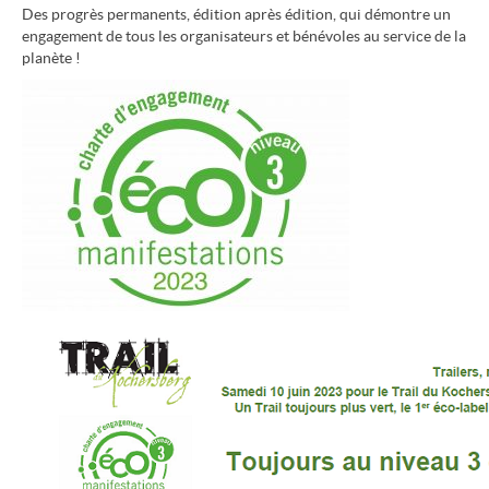
Des progrès permanents, édition après édition, qui démontre un
engagement de tous les organisateurs et bénévoles au service de la
planète !