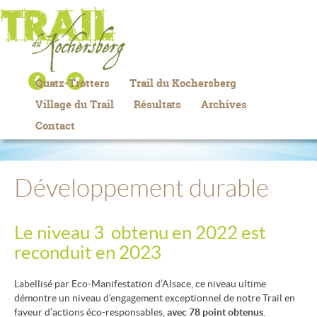
Quatz-Trotters
Trail du Kochersberg
Village du Trail
Résultats
Archives
Contact
Développement durable
Le niveau 3 obtenu en 2022 est
reconduit en 2023
Labellisé par Eco-Manifestation d’Alsace, ce niveau ultime
démontre un niveau d’engagement exceptionnel de notre Trail en
faveur d’actions éco-responsables,
avec 78 point obtenus
.