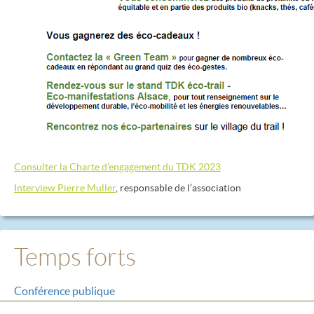
Consulter la Charte d’engagement du TDK 2023
Interview Pierre Muller
, responsable de l’association
Temps forts
Conférence publique