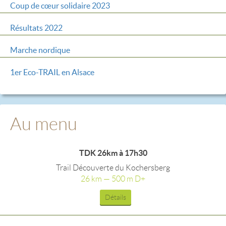
Coup de cœur solidaire 2023
Résultats 2022
Marche nordique
1er Eco-TRAIL en Alsace
Au menu
TDK 26km à 17h30
Trail Découverte du Kochersberg
26 km — 500 m D+
Détails