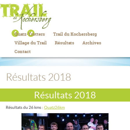
Quatz-Trotters
Trail du Kochersberg
Village du Trail
Résultats
Archives
Contact
Résultats 2018
Résultats 2018
Résultats du 26 kms :
Quatz26km