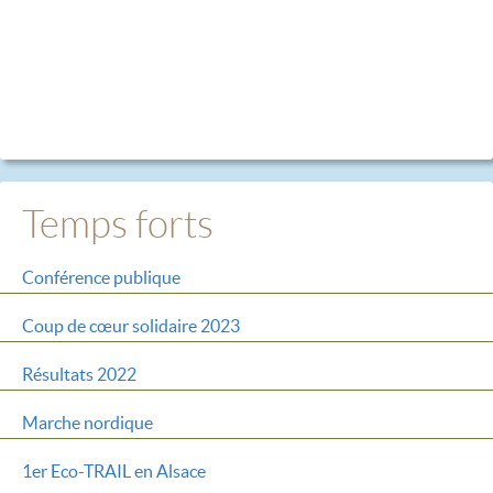
Temps forts
Conférence publique
Coup de cœur solidaire 2023
Résultats 2022
Marche nordique
1er Eco-TRAIL en Alsace