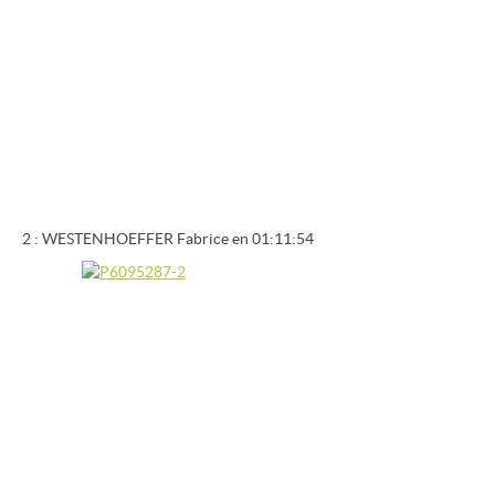
2 : WESTENHOEFFER Fabrice en 01:11:54