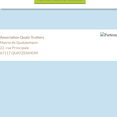
Association Quatz-Trotters
Mairie de Quatzenheim
22, rue Principale
67117 QUATZENHEIM