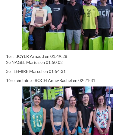
1er : BOYER Arnaud en 01:49:28
2e NAGEL Marius en 01:50:02
3e : LEMIRE Marcel en 01:54:31
1ère féminine : BOCH Anne-Rachel en 02:21:31