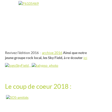
Revivez l’édition 2016 :
archive 2016
Ainsi que notre
jeune groupe rock local, les Sky Field, à re-écouter
ici
Le coup de coeur 2018 :