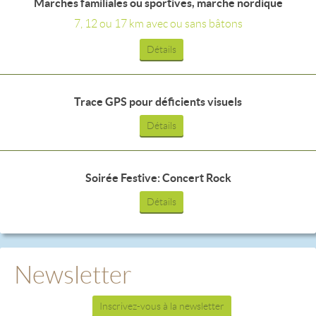
Marches familiales ou sportives, marche nordique
7, 12 ou 17 km avec ou sans bâtons
Détails
Trace GPS pour déficients visuels
Détails
Soirée Festive: Concert Rock
Détails
Newsletter
Inscrivez-vous à la newsletter