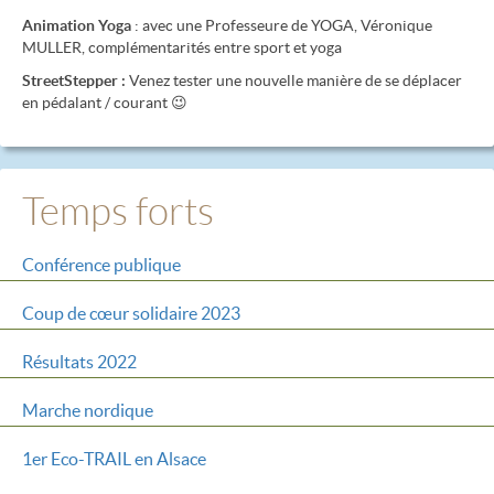
Animation Yoga
: avec une Professeure de YOGA, Véronique
MULLER, complémentarités entre sport et yoga
StreetStepper :
Venez tester une nouvelle manière de se déplacer
en pédalant / courant 😉
Temps forts
Conférence publique
Coup de cœur solidaire 2023
Résultats 2022
Marche nordique
1er Eco-TRAIL en Alsace