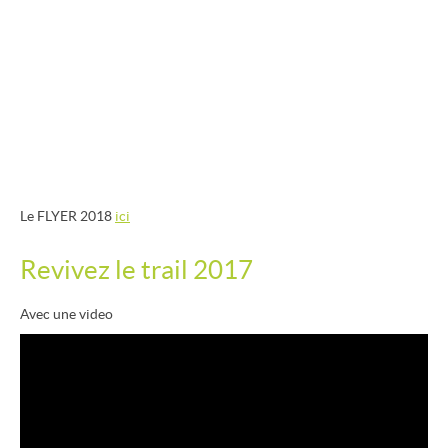
Le FLYER 2018
ici
Revivez le trail 2017
Avec une video