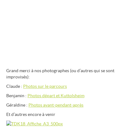
Grand merci à nos photographes (ou d’autres qui se sont
improvisés):
Claude :
Photos sur le parcours
Benjamin :
Photos départ et Kuttolsheim
Géraldine :
Photos avant-pendant-après
Et d’autres encore à venir