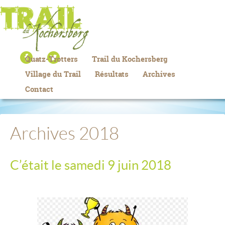
Quatz-Trotters
Trail du Kochersberg
Village du Trail
Résultats
Archives
Contact
Archives 2018
C’était le samedi 9 juin 2018