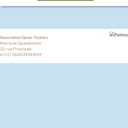
Association Quatz-Trotters
Mairie de Quatzenheim
22, rue Principale
67117 QUATZENHEIM