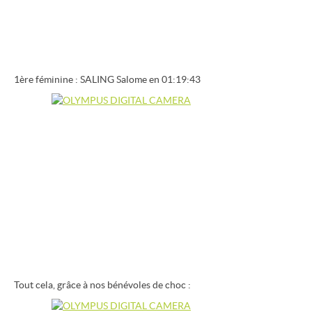
1ère féminine : SALING Salome en 01:19:43
Tout cela, grâce à nos bénévoles de choc :