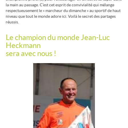
la main au passage. C’est cet esprit de convivialité qui mélange
respectueusement le « marcheur du dimanche » au sportif de haut
niveau que tout le monde adore ici. Voilà le secret des partages
réussis.
Le champion du monde Jean-Luc
Heckmann
sera avec nous !