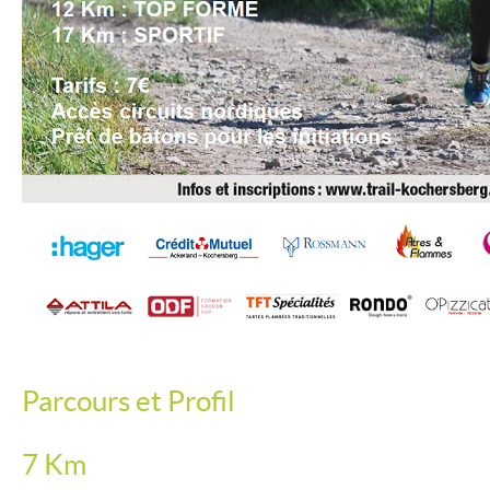
Parcours et Profil
7 Km