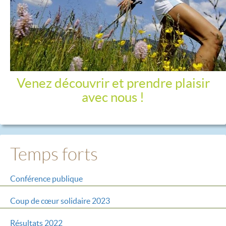
Venez découvrir et prendre plaisir
avec nous !
Temps forts
Conférence publique
Coup de cœur solidaire 2023
Résultats 2022