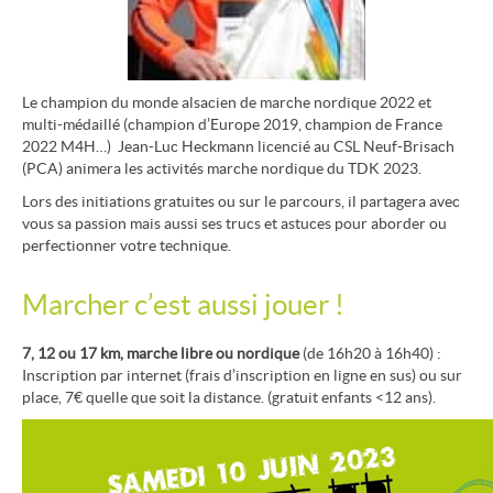
Le champion du monde alsacien de marche nordique 2022 et
multi-médaillé (champion d’Europe 2019, champion de France
2022 M4H…) Jean-Luc Heckmann licencié au CSL Neuf-Brisach
(PCA) animera les activités marche nordique du TDK 2023.
Lors des initiations gratuites ou sur le parcours, il partagera avec
vous sa passion mais aussi ses trucs et astuces pour aborder ou
perfectionner votre technique.
Marcher c’est aussi jouer !
7, 12 ou 17 km, marche libre ou nordique
(de 16h20 à 16h40) :
Inscription par internet (
frais d’inscription en ligne en sus
) ou sur
place, 7€ quelle que soit la distance. (gratuit enfants <12 ans).