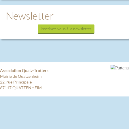
Newsletter
Inscrivez-vous à la newsletter
Association Quatz-Trotters
Mairie de Quatzenheim
22, rue Principale
67117 QUATZENHEIM