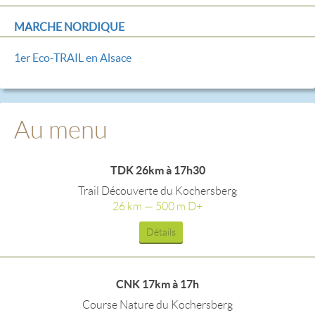
MARCHE NORDIQUE
1er Eco-TRAIL en Alsace
Au menu
TDK 26km à 17h30
Trail Découverte du Kochersberg
26 km — 500 m D+
Détails
CNK 17km à 17h
Course Nature du Kochersberg