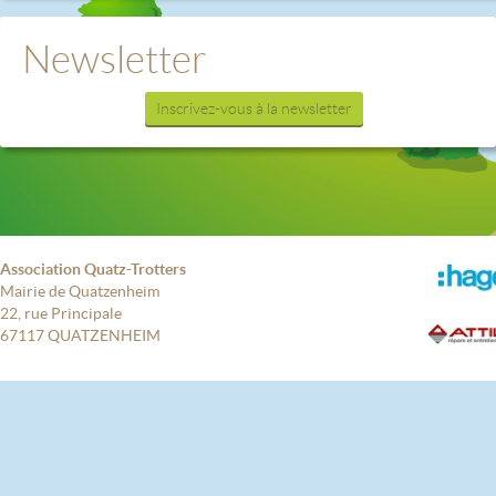
Newsletter
Inscrivez-vous à la newsletter
Association Quatz-Trotters
Mairie de Quatzenheim
22, rue Principale
67117 QUATZENHEIM