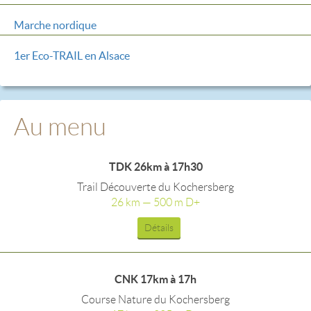
Marche nordique
1er Eco-TRAIL en Alsace
Au menu
TDK 26km à 17h30
Trail Découverte du Kochersberg
26 km — 500 m D+
Détails
CNK 17km à 17h
Course Nature du Kochersberg