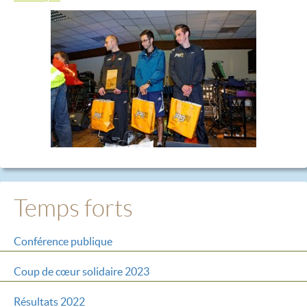
Temps forts
Conférence publique
Coup de cœur solidaire 2023
Résultats 2022