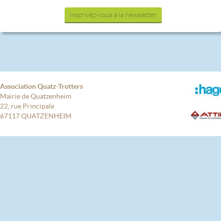
Inscrivez-vous à la newsletter
Association Quatz-Trotters
Mairie de Quatzenheim
22, rue Principale
67117 QUATZENHEIM