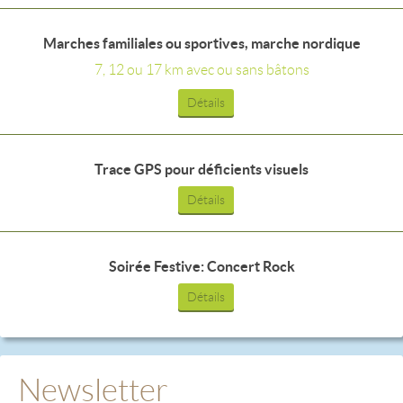
Marches familiales ou sportives, marche nordique
7, 12 ou 17 km avec ou sans bâtons
Détails
Trace GPS pour déficients visuels
Détails
Soirée Festive: Concert Rock
Détails
Newsletter