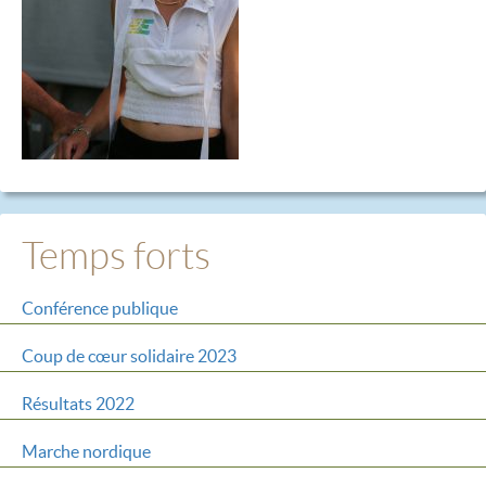
Temps forts
Conférence publique
Coup de cœur solidaire 2023
Résultats 2022
Marche nordique