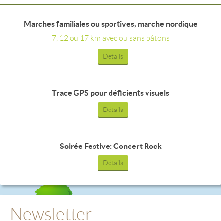
Marches familiales ou sportives, marche nordique
7, 12 ou 17 km avec ou sans bâtons
Détails
Trace GPS pour déficients visuels
Détails
Soirée Festive: Concert Rock
Détails
Newsletter