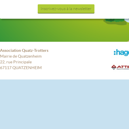
Inscrivez-vous à la newsletter
Association Quatz-Trotters
Mairie de Quatzenheim
22, rue Principale
67117 QUATZENHEIM