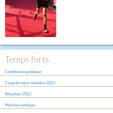
Temps forts
Conférence publique
Coup de cœur solidaire 2023
Résultats 2022
Marche nordique