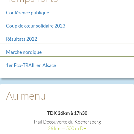
Conférence publique
Coup de cœur solidaire 2023
Résultats 2022
Marche nordique
1er Eco-TRAIL en Alsace
Au menu
TDK 26km à 17h30
Trail Découverte du Kochersberg
26 km — 500 m D+