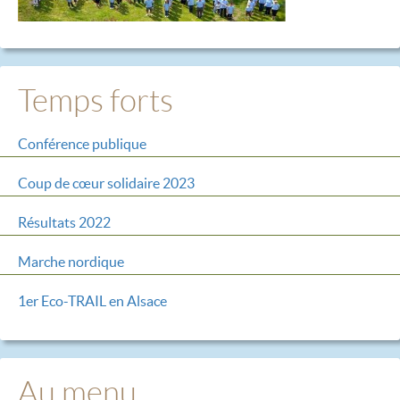
Temps forts
Conférence publique
Coup de cœur solidaire 2023
Résultats 2022
Marche nordique
1er Eco-TRAIL en Alsace
Au menu