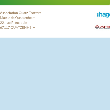
Association Quatz-Trotters
Mairie de Quatzenheim
22, rue Principale
67117 QUATZENHEIM