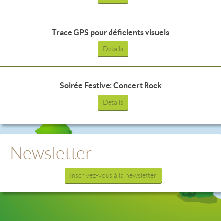
Trace GPS pour déficients visuels
Détails
Soirée Festive: Concert Rock
Détails
Newsletter
Inscrivez-vous à la newsletter