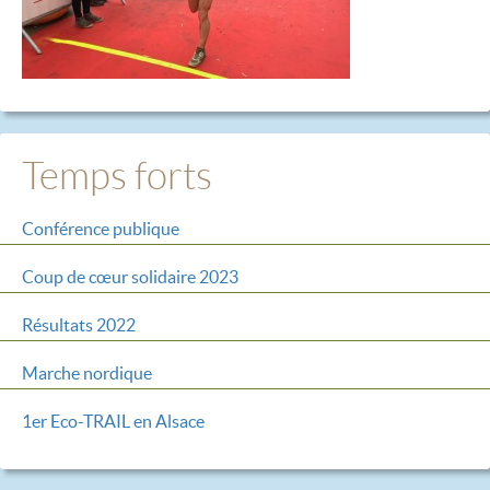
Temps forts
Conférence publique
Coup de cœur solidaire 2023
Résultats 2022
Marche nordique
1er Eco-TRAIL en Alsace