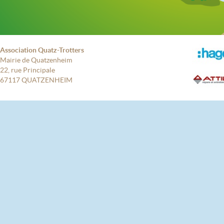
Association Quatz-Trotters
Mairie de Quatzenheim
22, rue Principale
67117 QUATZENHEIM