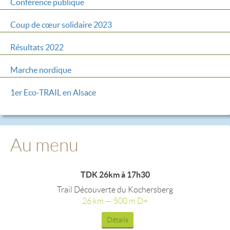
Conférence publique
Coup de cœur solidaire 2023
Résultats 2022
Marche nordique
1er Eco-TRAIL en Alsace
Au menu
TDK 26km à 17h30
Trail Découverte du Kochersberg
26 km — 500 m D+
Détails