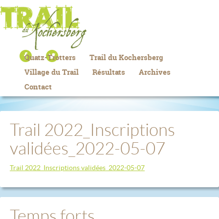
Quatz-Trotters
Trail du Kochersberg
Village du Trail
Résultats
Archives
Contact
Trail 2022_Inscriptions
validées_2022-05-07
Trail 2022_Inscriptions validées_2022-05-07
Temps forts