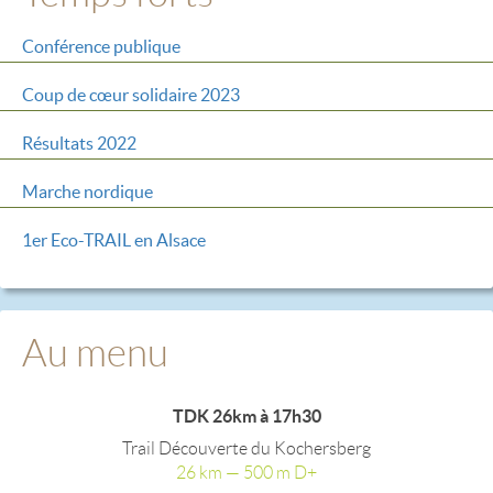
Conférence publique
Coup de cœur solidaire 2023
Résultats 2022
Marche nordique
1er Eco-TRAIL en Alsace
Au menu
TDK 26km à 17h30
Trail Découverte du Kochersberg
26 km — 500 m D+