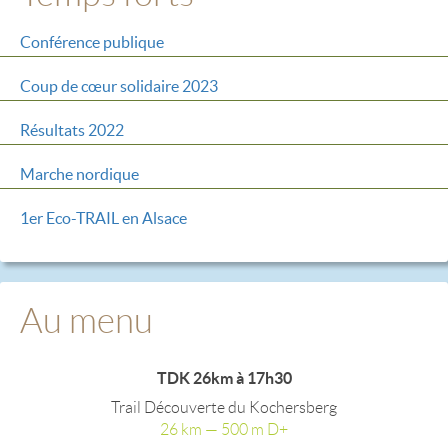
Conférence publique
Coup de cœur solidaire 2023
Résultats 2022
Marche nordique
1er Eco-TRAIL en Alsace
Au menu
TDK 26km à 17h30
Trail Découverte du Kochersberg
26 km — 500 m D+