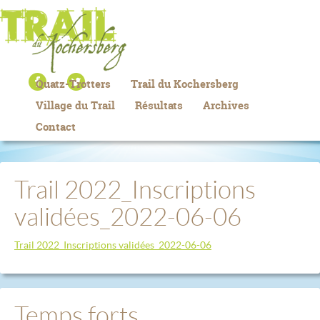
Quatz-Trotters
Trail du Kochersberg
Village du Trail
Résultats
Archives
Contact
Trail 2022_Inscriptions
validées_2022-06-06
Trail 2022_Inscriptions validées_2022-06-06
Temps forts