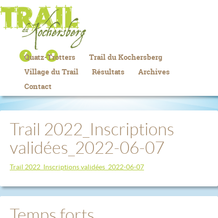
Quatz-Trotters
Trail du Kochersberg
Village du Trail
Résultats
Archives
Contact
Trail 2022_Inscriptions
validées_2022-06-07
Trail 2022_Inscriptions validées_2022-06-07
Temps forts