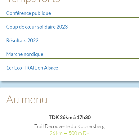
Conférence publique
Coup de cœur solidaire 2023
Résultats 2022
Marche nordique
1er Eco-TRAIL en Alsace
Au menu
TDK 26km à 17h30
Trail Découverte du Kochersberg
26 km — 500 m D+