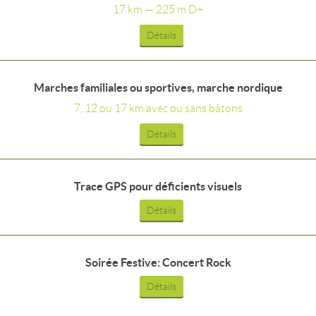
17 km — 225 m D+
Détails
Marches familiales ou sportives, marche nordique
7, 12 ou 17 km avec ou sans bâtons
Détails
Trace GPS pour déficients visuels
Détails
Soirée Festive: Concert Rock
Détails