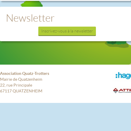
Newsletter
Inscrivez-vous à la newsletter
Association Quatz-Trotters
Mairie de Quatzenheim
22, rue Principale
67117 QUATZENHEIM