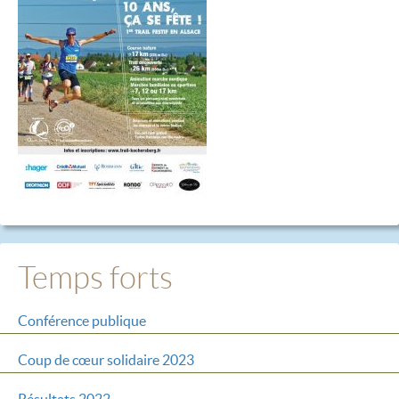
Temps forts
Conférence publique
Coup de cœur solidaire 2023