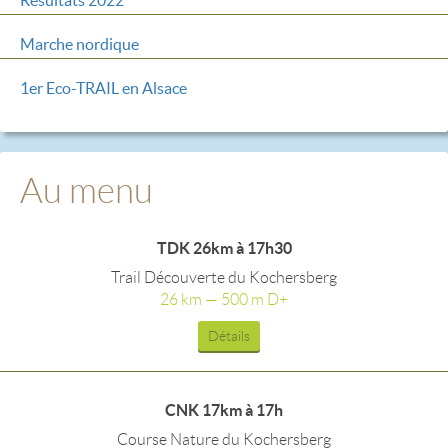
Résultats 2022
Marche nordique
1er Eco-TRAIL en Alsace
Au menu
TDK 26km à 17h30
Trail Découverte du Kochersberg
26 km — 500 m D+
Détails
CNK 17km à 17h
Course Nature du Kochersberg