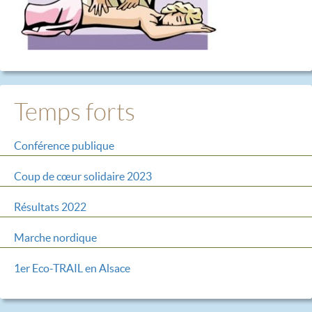
Temps forts
Conférence publique
Coup de cœur solidaire 2023
Résultats 2022
Marche nordique
1er Eco-TRAIL en Alsace