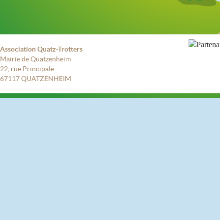
Association Quatz-Trotters
Mairie de Quatzenheim
22, rue Principale
67117 QUATZENHEIM