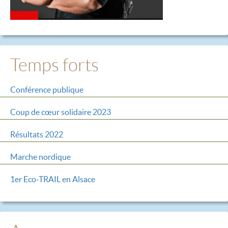
Temps forts
Conférence publique
Coup de cœur solidaire 2023
Résultats 2022
Marche nordique
1er Eco-TRAIL en Alsace