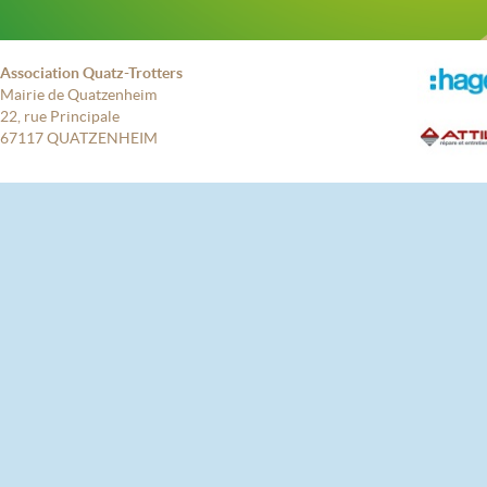
Association Quatz-Trotters
Mairie de Quatzenheim
22, rue Principale
67117 QUATZENHEIM