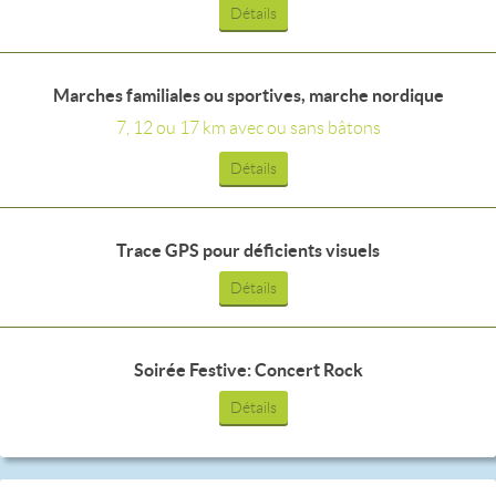
Détails
Marches familiales ou sportives, marche nordique
7, 12 ou 17 km avec ou sans bâtons
Détails
Trace GPS pour déficients visuels
Détails
Soirée Festive: Concert Rock
Détails