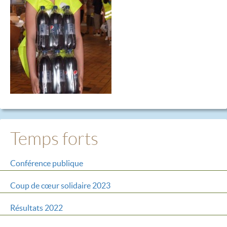
Temps forts
Conférence publique
Coup de cœur solidaire 2023
Résultats 2022