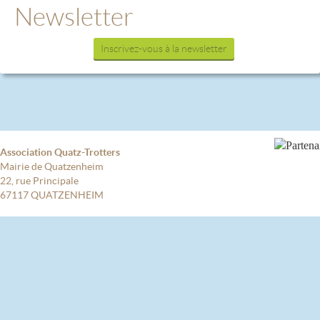
Newsletter
Inscrivez-vous à la newsletter
Association Quatz-Trotters
Mairie de Quatzenheim
22, rue Principale
67117 QUATZENHEIM