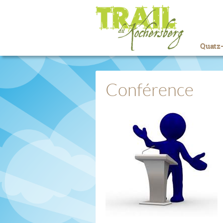
Quatz-
Conférence