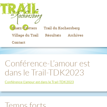
Quatz-Trotters
Trail du Kochersberg
Village du Trail
Résultats
Archives
Contact
Conférence-L’amour est
dans le Trail-TDK2023
Conférence-L'amour est dans le Trail-TDK2023
Temps forts