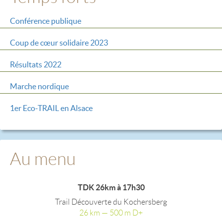
Conférence publique
Coup de cœur solidaire 2023
Résultats 2022
Marche nordique
1er Eco-TRAIL en Alsace
Au menu
TDK 26km à 17h30
Trail Découverte du Kochersberg
26 km — 500 m D+