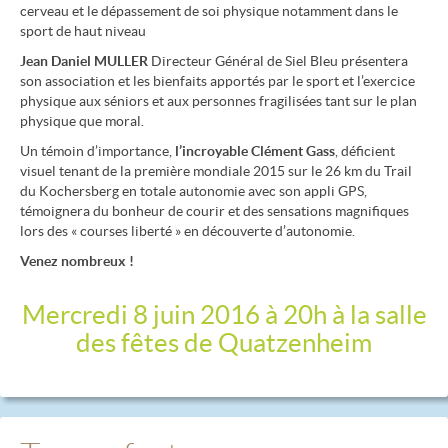
cerveau et le dépassement de soi physique notamment dans le
sport de haut niveau
Jean Daniel MULLER
Directeur Général de Siel Bleu présentera
son association et les bienfaits apportés par le sport et l’exercice
physique aux séniors et aux personnes fragilisées tant sur le plan
physique que moral.
Un témoin d’importance,
l’incroyable Clément Gass
, déficient
visuel tenant de la première mondiale 2015 sur le 26 km du Trail
du Kochersberg en totale autonomie avec son appli GPS,
témoignera du bonheur de courir et des sensations magnifiques
lors des « courses liberté » en découverte d’autonomie.
Venez nombreux !
Mercredi 8 juin 2016 à 20h à la salle
des fêtes de Quatzenheim