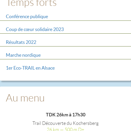
Temps forts
Conférence publique
Coup de cœur solidaire 2023
Résultats 2022
Marche nordique
1er Eco-TRAIL en Alsace
Au menu
TDK 26km à 17h30
Trail Découverte du Kochersberg
26 km — 500 m D+