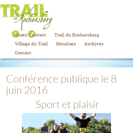
Quatz-Trotters
Trail du Kochersberg
Village du Trail
Résultats
Archives
Contact
Conférence publique le 8
juin 2016
Sport et plaisir