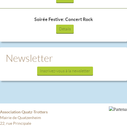
Soirée Festive: Concert Rock
Détails
Newsletter
Inscrivez-vous à la newsletter
Association Quatz-Trotters
Mairie de Quatzenheim
22, rue Principale