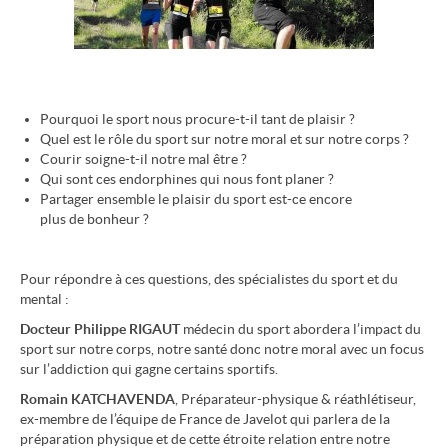
Pourquoi le sport nous procure-t-il tant de plaisir ?
Quel est le rôle du sport sur notre moral et sur notre corps ?
Courir soigne-t-il notre mal être ?
Qui sont ces endorphines qui nous font planer ?
Partager ensemble le plaisir du sport est-ce encore
plus de bonheur ?
Pour répondre à ces questions, des spécialistes du sport et du
mental :
Docteur Philippe RIGAUT
médecin du sport abordera l’impact du
sport sur notre corps, notre santé donc notre moral avec un focus
sur l’addiction qui gagne certains sportifs.
Romain KATCHAVENDA
, Préparateur-physique & réathlétiseur,
ex-membre de l’équipe de France de Javelot qui parlera de la
préparation physique et de cette étroite relation entre notre