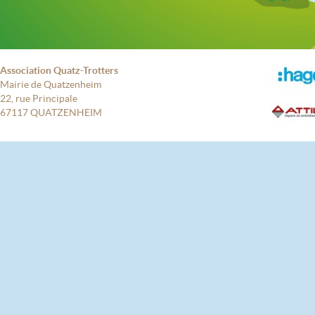
Association Quatz-Trotters
Mairie de Quatzenheim
22, rue Principale
67117 QUATZENHEIM