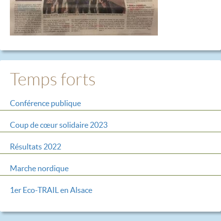
Temps forts
Conférence publique
Coup de cœur solidaire 2023
Résultats 2022
Marche nordique
1er Eco-TRAIL en Alsace