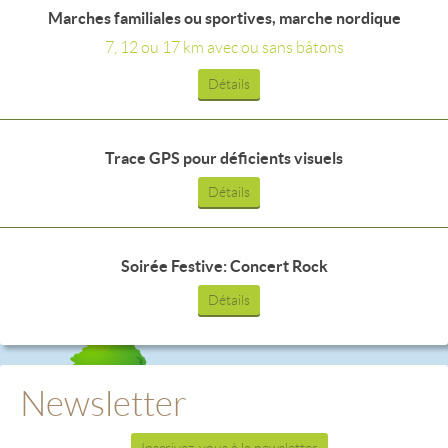
Marches familiales ou sportives, marche nordique
7, 12 ou 17 km avec ou sans bâtons
Détails
Trace GPS pour déficients visuels
Détails
Soirée Festive: Concert Rock
Détails
Newsletter