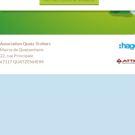
Inscrivez-vous à la newsletter
Association Quatz-Trotters
Mairie de Quatzenheim
22, rue Principale
67117 QUATZENHEIM