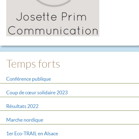
Temps forts
Conférence publique
Coup de cœur solidaire 2023
Résultats 2022
Marche nordique
1er Eco-TRAIL en Alsace