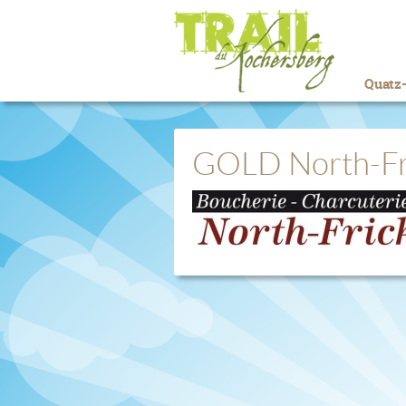
Quatz-
GOLD North-Fr