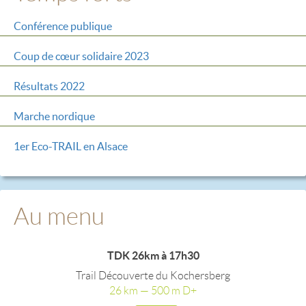
Conférence publique
Coup de cœur solidaire 2023
Résultats 2022
Marche nordique
1er Eco-TRAIL en Alsace
Au menu
TDK 26km à 17h30
Trail Découverte du Kochersberg
26 km — 500 m D+