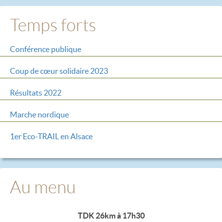
Temps forts
Conférence publique
Coup de cœur solidaire 2023
Résultats 2022
Marche nordique
1er Eco-TRAIL en Alsace
Au menu
TDK 26km à 17h30