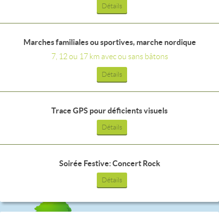
Détails
Marches familiales ou sportives, marche nordique
7, 12 ou 17 km avec ou sans bâtons
Détails
Trace GPS pour déficients visuels
Détails
Soirée Festive: Concert Rock
Détails