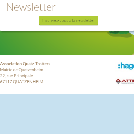
Newsletter
Inscrivez-vous à la newsletter
Association Quatz-Trotters
Mairie de Quatzenheim
22, rue Principale
67117 QUATZENHEIM