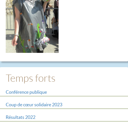
Temps forts
Conférence publique
Coup de cœur solidaire 2023
Résultats 2022