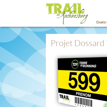
Quatz-
Projet Dossar