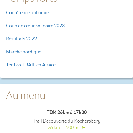
Conférence publique
Coup de cœur solidaire 2023
Résultats 2022
Marche nordique
1er Eco-TRAIL en Alsace
Au menu
TDK 26km à 17h30
Trail Découverte du Kochersberg
26 km — 500 m D+