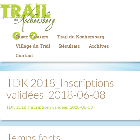
Quatz-Trotters
Trail du Kochersberg
Village du Trail
Résultats
Archives
Contact
TDK 2018_Inscriptions
validées_2018-06-08
TDK 2018_Inscriptions validées_2018-06-08
Temps forts