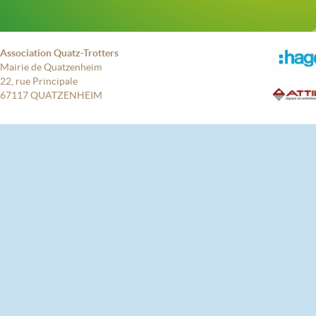
Association Quatz-Trotters
Mairie de Quatzenheim
22, rue Principale
67117 QUATZENHEIM