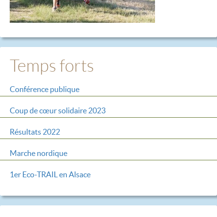
Temps forts
Conférence publique
Coup de cœur solidaire 2023
Résultats 2022
Marche nordique
1er Eco-TRAIL en Alsace