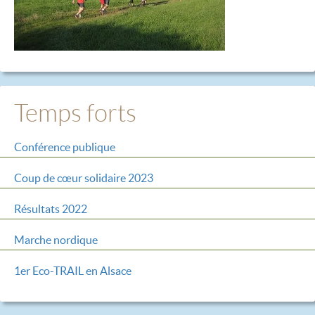
Temps forts
Conférence publique
Coup de cœur solidaire 2023
Résultats 2022
Marche nordique
1er Eco-TRAIL en Alsace