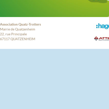
Association Quatz-Trotters
Mairie de Quatzenheim
22, rue Principale
67117 QUATZENHEIM