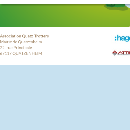
Association Quatz-Trotters
Mairie de Quatzenheim
22, rue Principale
67117 QUATZENHEIM