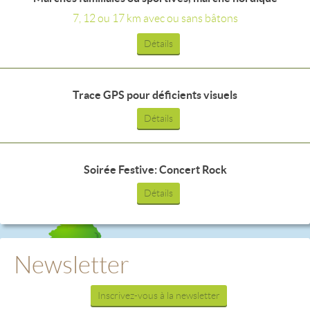
7, 12 ou 17 km avec ou sans bâtons
Détails
Trace GPS pour déficients visuels
Détails
Soirée Festive: Concert Rock
Détails
Newsletter
Inscrivez-vous à la newsletter