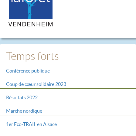
Temps forts
Conférence publique
Coup de cœur solidaire 2023
Résultats 2022
Marche nordique
1er Eco-TRAIL en Alsace