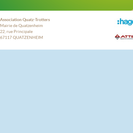
Association Quatz-Trotters
Mairie de Quatzenheim
22, rue Principale
67117 QUATZENHEIM