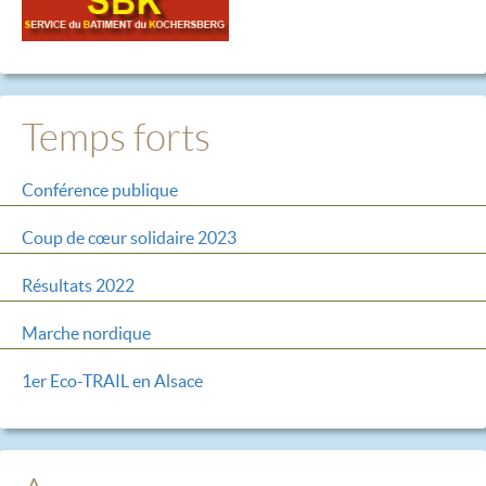
Temps forts
Conférence publique
Coup de cœur solidaire 2023
Résultats 2022
Marche nordique
1er Eco-TRAIL en Alsace