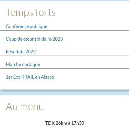
Temps forts
Conférence publique
Coup de cœur solidaire 2023
Résultats 2022
Marche nordique
1er Eco-TRAIL en Alsace
Au menu
TDK 26km à 17h30