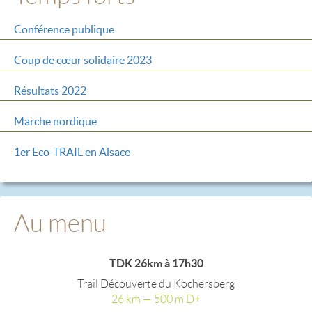
Conférence publique
Coup de cœur solidaire 2023
Résultats 2022
Marche nordique
1er Eco-TRAIL en Alsace
Au menu
TDK 26km à 17h30
Trail Découverte du Kochersberg
26 km — 500 m D+