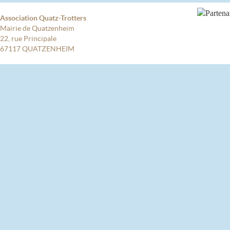
Association Quatz-Trotters
Mairie de Quatzenheim
22, rue Principale
67117 QUATZENHEIM