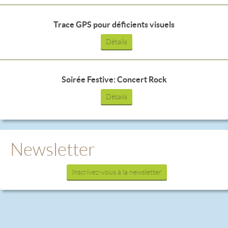
Trace GPS pour déficients visuels
Détails
Soirée Festive: Concert Rock
Détails
Newsletter
Inscrivez-vous à la newsletter