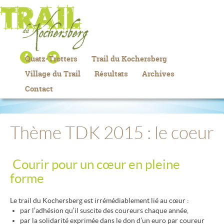
Quatz-Trotters
Trail du Kochersberg
Village du Trail
Résultats
Archives
Contact
Thème TDK 2015 : le coeur
Courir pour un cœur en pleine
forme
Le trail du Kochersberg est irrémédiablement lié au cœur :
par l’adhésion qu’il suscite des coureurs chaque année,
par la solidarité exprimée dans le don d’un euro par coureur