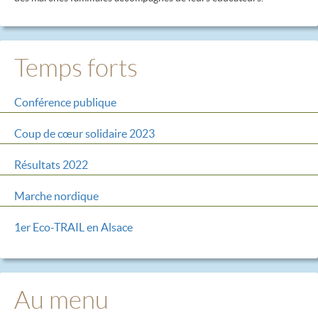
Temps forts
Conférence publique
Coup de cœur solidaire 2023
Résultats 2022
Marche nordique
1er Eco-TRAIL en Alsace
Au menu