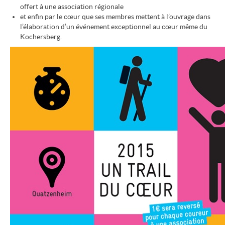
offert à une association régionale
et enfin par le cœur que ses membres mettent à l’ouvrage dans
l’élaboration d’un événement exceptionnel au cœur même du
Kochersberg.