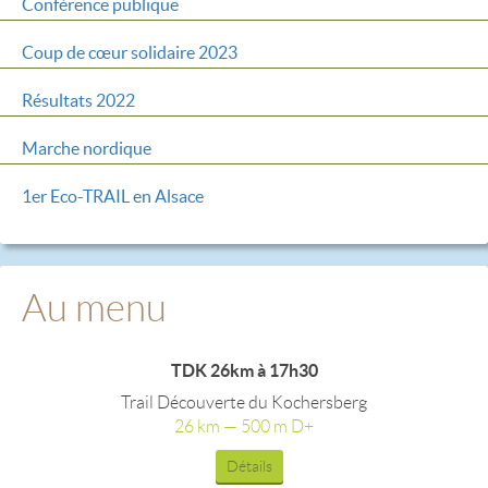
Conférence publique
Coup de cœur solidaire 2023
Résultats 2022
Marche nordique
1er Eco-TRAIL en Alsace
Au menu
TDK 26km à 17h30
Trail Découverte du Kochersberg
26 km — 500 m D+
Détails